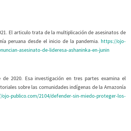
21. El articulo trata de la multiplicación de asesinatos de
nía peruana desde el inicio de la pandemia.
https://ojo-
uncian-asesinato-de-lideresa-ashaninka-en-junin
 de 2020. Esa investigación en tres partes examina el
toriales sobre las comunidades indígenas de la Amazonía
//ojo-publico.com/2104/defender-sin-miedo-proteger-los-