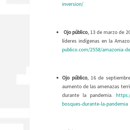
inversion/
Ojo público
, 13 de marzo de 20
líderes indígenas en la Amazo
publico.com/2558/amazonia-den
Ojo público
, 16 de septiembre
aumento de las amenazas terri
durante la pandemia.
https:
bosques-durante-la-pandemia