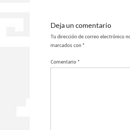
Deja un comentario
Tu dirección de correo electrónico n
marcados con
*
Comentario
*