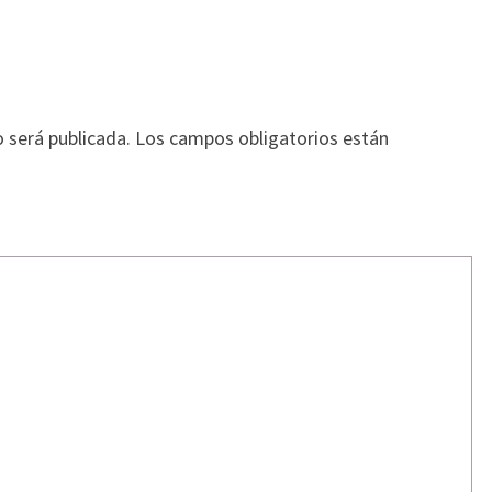
o será publicada.
Los campos obligatorios están