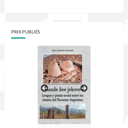
PRIX PUBLIÉS