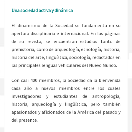
Una sociedad activa y dinámica
El dinamismo de la Sociedad se fundamenta en su
apertura disciplinaria e internacional. En las páginas
de su revista, se encuentran estudios tanto de
prehistoria, como de arqueología, etnología, historia,
historia del arte, lingüística, sociología, redactados en
las principales lenguas vehiculares del Nuevo Mundo.
Con casi 400 miembros, la Sociedad da la bienvenida
cada año a nuevos miembros entre los cuales
investigadores y estudiantes de antropología,
historia, arqueología y lingüística, pero también
apasionados y aficionados de la América del pasado y
del presente.