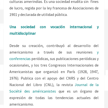
culturas amerindias. Es una sociedad erudita sin fines
de lucro, regida por la ley francesa de Asociaciones de
1901 y declarada de utilidad pública.
Una sociedad con vocación internacional y
multidisciplinar
Desde su creación, contribuyó al desarrollo del
americanismo a través de sus reuniones
y
conferencias
periódicas, sus publicaciones periódicas y
ocasionales, y los tres Congresos Internacionales de
Americanistas que organizó en París (1928, 1947,
1976). Publica con el apoyo del CNRS y del Centro
Nacional del Libro (CNL), la revista
Journal de la
Société des américanistes
que es un órgano de
expresión de todas las tendencias actuales del
americanismo.