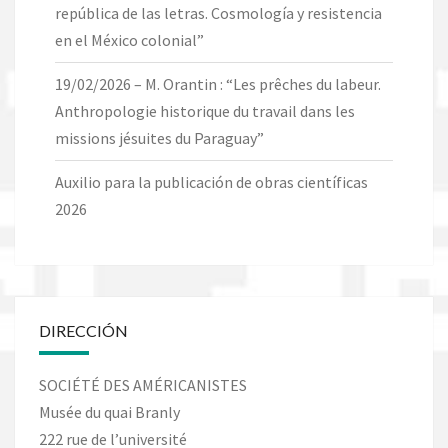
república de las letras. Cosmología y resistencia
en el México colonial”
19/02/2026 – M. Orantin : “Les prêches du labeur.
Anthropologie historique du travail dans les
missions jésuites du Paraguay”
Auxilio para la publicación de obras científicas
2026
DIRECCIÓN
SOCIÉTÉ DES AMÉRICANISTES
Musée du quai Branly
222 rue de l’université