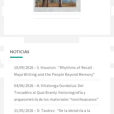
NOTICIAS
10/09/2026 – S. Houston : “Rhythms of Recall :
Maya Writing and the People Beyond Memory”
04/06/2026 – A. Villalonga Gordaliza: Del
Trocadéro al Quai Branly: historiografía y
arqueometría de los materiales “teotihuacanos”
21/05/2026 – D. Tavárez : “De la idolatría a la