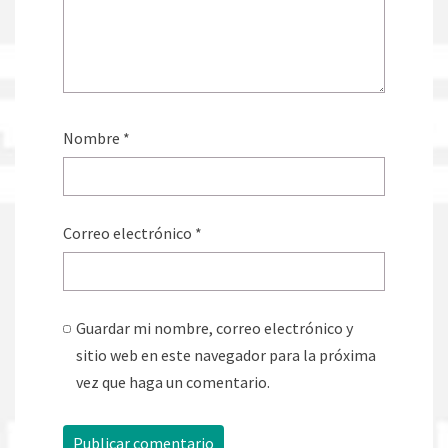
Nombre
*
Correo electrónico
*
Guardar mi nombre, correo electrónico y
sitio web en este navegador para la próxima
vez que haga un comentario.