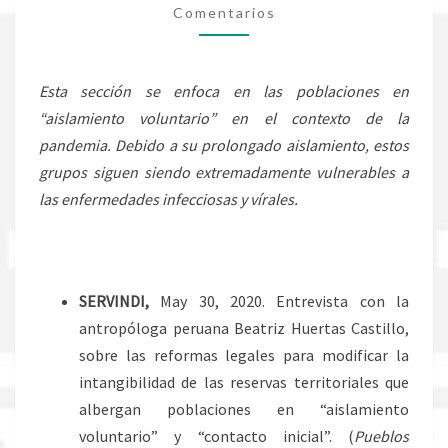
Comentarios
“AISLAMIENTO
VOLUNTARIO”
Esta sección se enfoca en las poblaciones en
“aislamiento voluntario” en el contexto de la
pandemia. Debido a su prolongado aislamiento, estos
grupos siguen siendo extremadamente vulnerables a
las enfermedades infecciosas y vírales.
SERVINDI,
May 30, 2020. Entrevista con la
antropóloga peruana Beatriz Huertas Castillo,
sobre las reformas legales para modificar la
intangibilidad de las reservas territoriales que
albergan poblaciones en “aislamiento
voluntario” y “contacto inicial”. (
Pueblos