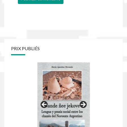
PRIX PUBLIÉS