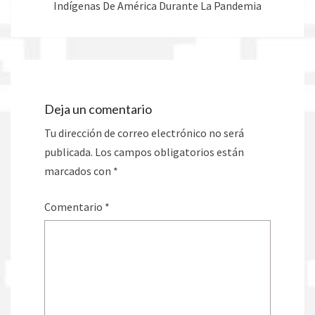
Indígenas De América Durante La Pandemia
Deja un comentario
Tu dirección de correo electrónico no será
publicada.
Los campos obligatorios están
marcados con
*
Comentario
*