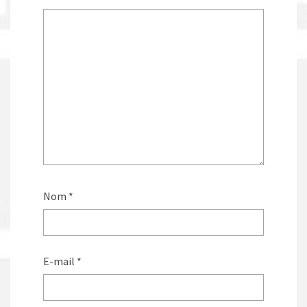
Nom
*
E-mail
*