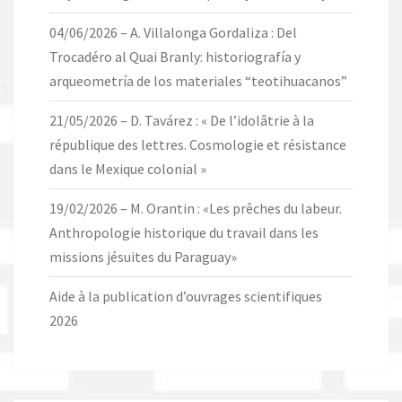
04/06/2026 – A. Villalonga Gordaliza : Del
Trocadéro al Quai Branly: historiografía y
arqueometría de los materiales “teotihuacanos”
21/05/2026 – D. Tavárez : « De l’idolâtrie à la
république des lettres. Cosmologie et résistance
dans le Mexique colonial »
19/02/2026 – M. Orantin : «Les prêches du labeur.
Anthropologie historique du travail dans les
missions jésuites du Paraguay»
Aide à la publication d’ouvrages scientifiques
2026