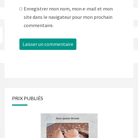
Enregistrer mon nom, mon e-mail et mon
site dans le navigateur pour mon prochain
commentaire.
PRIX PUBLIÉS