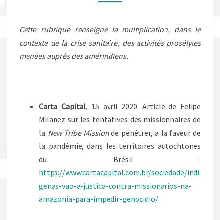
Cette rubrique renseigne la multiplication, dans le
contexte de la crise sanitaire, des activités prosélytes
menées auprès des amérindiens.
Carta Capital
, 15 avril 2020. Article de Felipe
Milanez sur les tentatives des missionnaires de
la
New Tribe Mission
de pénétrer, a la faveur de
la pandémie, dans les territoires autochtones
du Brésil :
https://www.cartacapital.com.br/sociedade/indi
genas-vao-a-justica-contra-missionarios-na-
amazonia-para-impedir-genocidio/