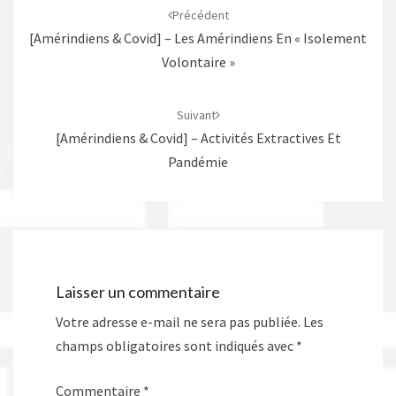
d'article
Précédent
[Amérindiens & Covid] – Les Amérindiens En « Isolement
Volontaire »
Suivant
[Amérindiens & Covid] – Activités Extractives Et
Pandémie
Laisser un commentaire
Votre adresse e-mail ne sera pas publiée.
Les
champs obligatoires sont indiqués avec
*
Commentaire
*