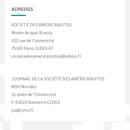
ADRESSES
SOCIÉTÉ DES AMÉRICANISTES
Musée du quai Branly
222 rue de l’université
75343 Paris CEDEX 07
societedesamericanistes@yahoo.fr
JOURNAL DE LA SOCIÉTÉ DES AMÉRICANISTES :
MSH Mondes
21 allée de l’Université
F-92023 Nanterre CEDEX
jsa@cnrs.fr