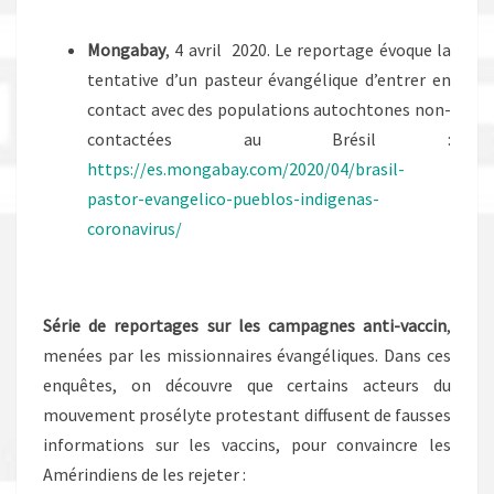
Mongabay
, 4 avril 2020. Le reportage évoque la
tentative d’un pasteur évangélique d’entrer en
contact avec des populations autochtones non-
contactées au Brésil :
https://es.mongabay.com/2020/04/brasil-
pastor-evangelico-pueblos-indigenas-
coronavirus/
Série de reportages sur les campagnes anti-vaccin
,
menées par les missionnaires évangéliques. Dans ces
enquêtes, on découvre que certains acteurs du
mouvement prosélyte protestant diffusent de fausses
informations sur les vaccins, pour convaincre les
Amérindiens de les rejeter :