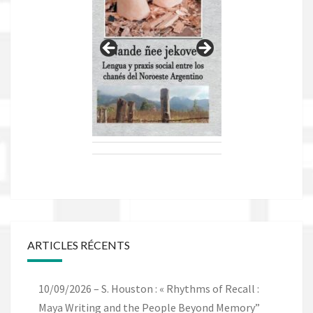
ARTICLES RÉCENTS
10/09/2026 – S. Houston : « Rhythms of Recall :
Maya Writing and the People Beyond Memory”