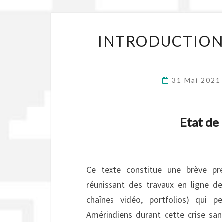
INTRODUCTION
31 Mai 202
Etat de 
Ce texte constitue une brève pré
réunissant des travaux en ligne de 
chaînes vidéo, portfolios) qui 
Amérindiens durant cette crise san