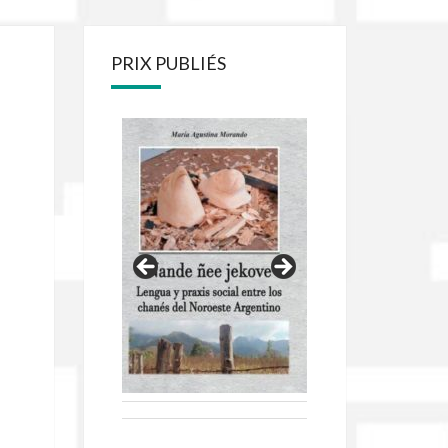
PRIX PUBLIÉS