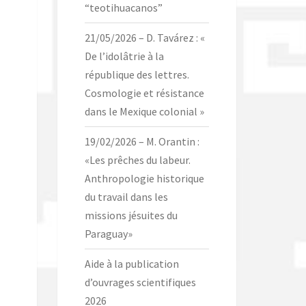
“teotihuacanos”
21/05/2026 – D. Tavárez : «
De l’idolâtrie à la
république des lettres.
Cosmologie et résistance
dans le Mexique colonial »
19/02/2026 – M. Orantin :
«Les prêches du labeur.
Anthropologie historique
du travail dans les
missions jésuites du
Paraguay»
Aide à la publication
d’ouvrages scientifiques
2026