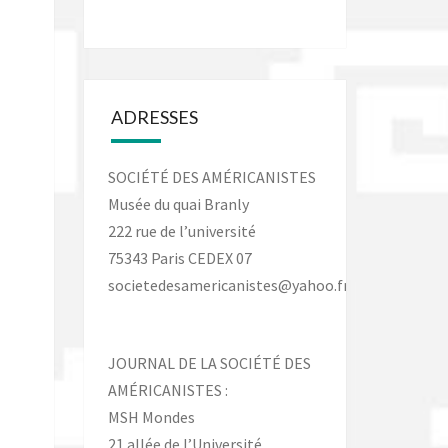
ADRESSES
SOCIÉTÉ DES AMÉRICANISTES
Musée du quai Branly
222 rue de l’université
75343 Paris CEDEX 07
societedesamericanistes@yahoo.fr
JOURNAL DE LA SOCIÉTÉ DES
AMÉRICANISTES :
MSH Mondes
21 allée de l’Université