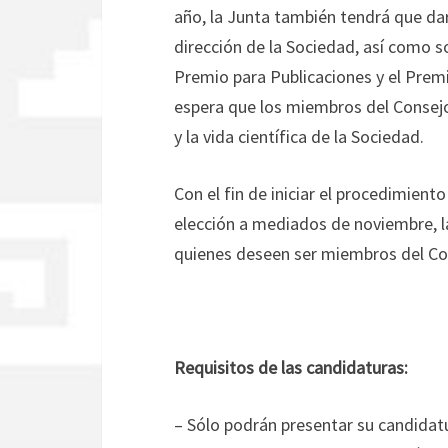
año, la Junta también tendrá que dar
dirección de la Sociedad, así como s
Premio para Publicaciones y el Prem
espera que los miembros del Consejo
y la vida científica de la Sociedad.
Con el fin de iniciar el procedimiento
elección a mediados de noviembre, 
quienes deseen ser miembros del Con
Requisitos de las candidaturas:
– Sólo podrán presentar su candidat