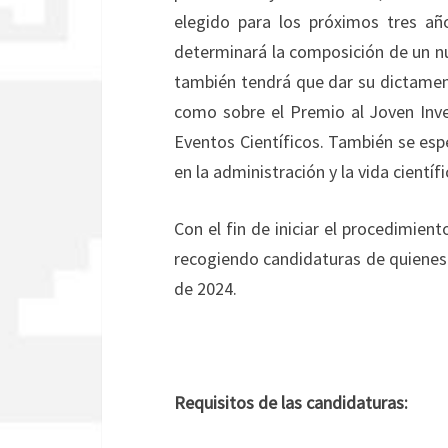
elegido para los próximos tres añ
determinará la composición de un nu
también tendrá que dar su dictamen s
como sobre el Premio al Joven Inve
Eventos Científicos. También se esp
en la administración y la vida científ
Con el fin de iniciar el procedimie
recogiendo candidaturas de quienes
de 2024.
Requisitos de las candidaturas: