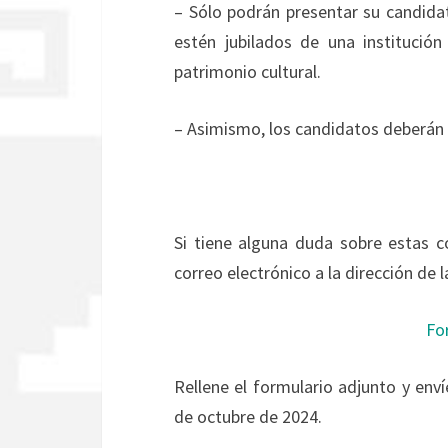
– Sólo podrán presentar su candida
estén jubilados de una institución
patrimonio cultural.
– Asimismo, los candidatos deberán es
Si tiene alguna duda sobre estas 
correo electrónico a la dirección de 
Fo
Rellene el formulario adjunto y enví
de octubre de 2024.