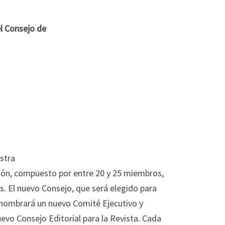
l Consejo de
stra
ión, compuesto por entre 20 y 25 miembros,
. El nuevo Consejo, que será elegido para
 nombrará un nuevo Comité Ejecutivo y
evo Consejo Editorial para la Revista. Cada