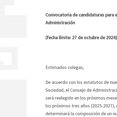
Convocatoria de candidaturas para e
Administración
(fecha límite: 27 de octubre de 2024)
Estimados colegas,
De acuerdo con los estatutos de nue
Sociedad, el Consejo de Administrac
será reelegido en los próximos meses
los próximos tres años (2025-2027),
determinará la composición de un nu