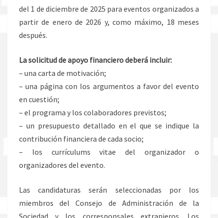
del 1 de diciembre de 2025 para eventos organizados a
partir de enero de 2026 y, como máximo, 18 meses
después.
La solicitud de apoyo financiero deberá incluir:
– una carta de motivación;
– una página con los argumentos a favor del evento
en cuestión;
– el programa y los colaboradores previstos;
– un presupuesto detallado en el que se indique la
contribución financiera de cada socio;
– los currículums vitae del organizador o
organizadores del evento.
Las candidaturas serán seleccionadas por los
miembros del Consejo de Administración de la
Sociedad y los corresponsales extranjeros. Los