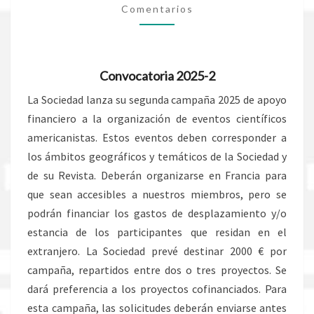
Comentarios
DE
EVENTOS
CIENTÍFICOS
Convocatoria 2025-2
La Sociedad lanza su segunda campaña 2025 de apoyo
financiero a la organización de eventos científicos
americanistas. Estos eventos deben corresponder a
los ámbitos geográficos y temáticos de la Sociedad y
de su Revista. Deberán organizarse en Francia para
que sean accesibles a nuestros miembros, pero se
podrán financiar los gastos de desplazamiento y/o
estancia de los participantes que residan en el
extranjero. La Sociedad prevé destinar 2000 € por
campaña, repartidos entre dos o tres proyectos. Se
dará preferencia a los proyectos cofinanciados. Para
esta campaña, las solicitudes deberán enviarse antes