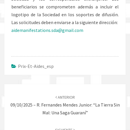
beneficiarios se comprometen además a incluir el
logotipo de la Sociedad en los soportes de difusión.
Las solicitudes deben enviarse a la siguiente dirección:
aidemanifestations.sda@gmail.com
Prix-Et-Aides_esp
Navegación
de
ANTERIOR
entradas
09/10/2025 – R. Fernandes Mendes Junior: “La Tierra Sin
Mal: Una Saga Guaraní”