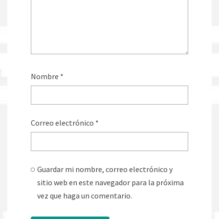
Nombre
*
Correo electrónico
*
Guardar mi nombre, correo electrónico y
sitio web en este navegador para la próxima
vez que haga un comentario.