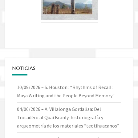
NOTICIAS
10/09/2026 – S. Houston : “Rhythms of Recall :
Maya Writing and the People Beyond Memory”
04/06/2026 – A. Villalonga Gordaliza: Del
Trocadéro al Quai Branly: historiografía y
arqueometría de los materiales “teotihuacanos”