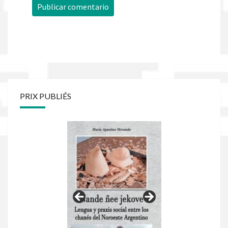
PRIX PUBLIÉS