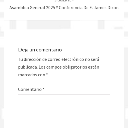
SIGUIENTE
Asamblea General 2025 Y Conferencia De E. James Dixon
Deja un comentario
Tu dirección de correo electrónico no será
publicada.
Los campos obligatorios están
marcados con
*
Comentario
*