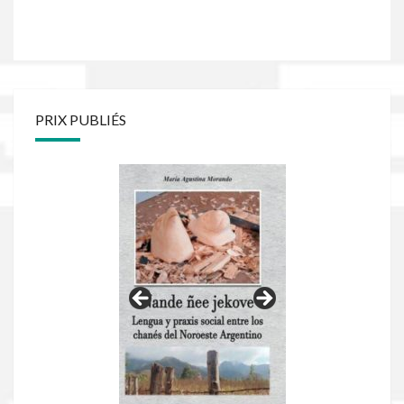
PRIX PUBLIÉS