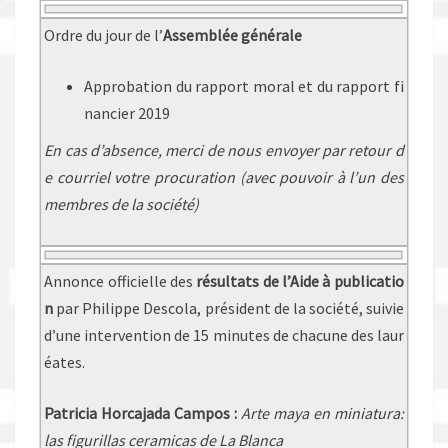
Ordre du jour de l’
Assemblée générale
Approbation du rapport moral et du rapport fi
nancier 2019
En cas d’absence, merci de nous envoyer par retour d
e courriel votre procuration (avec pouvoir à l’un des
membres de la société)
Annonce officielle des
résultats de l’Aide à publicatio
n
par Philippe Descola, président de la société, suivie
d’une intervention de 15 minutes de chacune des laur
éates.
Patricia Horcajada Campos :
Arte maya en miniatura:
las figurillas ceramicas de La Blanca