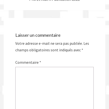
Laisser un commentaire
Votre adresse e-mail ne sera pas publiée.
Les
champs obligatoires sont indiqués avec
*
Commentaire
*