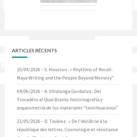
ARTICLES RÉCENTS
10/09/2026 – S. Houston : « Rhythms of Recall :
Maya Writing and the People Beyond Memory”
04/06/2026 – A. Villalonga Gordaliza : Del
Trocadéro al Quai Branly: historiografía y
arqueometría de los materiales “teotihuacanos”
21/05/2026 – D. Tavárez : « De l’idolâtrie à la
république des lettres. Cosmologie et résistance