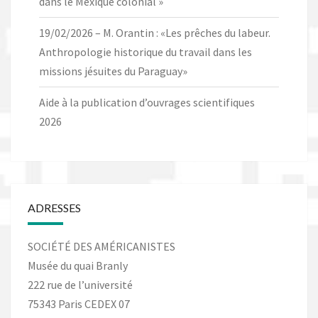
dans le Mexique colonial »
19/02/2026 – M. Orantin : «Les prêches du labeur.
Anthropologie historique du travail dans les
missions jésuites du Paraguay»
Aide à la publication d’ouvrages scientifiques
2026
ADRESSES
SOCIÉTÉ DES AMÉRICANISTES
Musée du quai Branly
222 rue de l’université
75343 Paris CEDEX 07