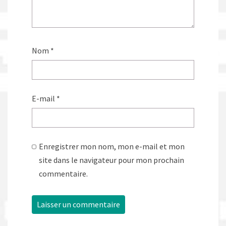
Nom
*
E-mail
*
Enregistrer mon nom, mon e-mail et mon
site dans le navigateur pour mon prochain
commentaire.