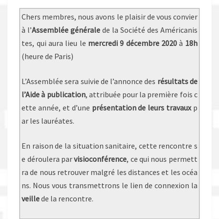
Chers membres, nous avons le plaisir de vous convier
à l’
Assemblée générale
de la Société des Américanis
tes, qui aura lieu le
mercredi 9 décembre 2020
à
18h
(heure de Paris)
L’Assemblée sera suivie de l’annonce des
résultats de
l’Aide à publication
, attribuée pour la première fois c
ette année, et d’une
présentation de leurs travaux
p
ar les lauréates.
En raison de la situation sanitaire, cette rencontre s
e déroulera par
visioconférence
, ce qui nous permett
ra de nous retrouver malgré les distances et les océa
ns. Nous vous transmettrons le lien de connexion la
veille
de la rencontre.