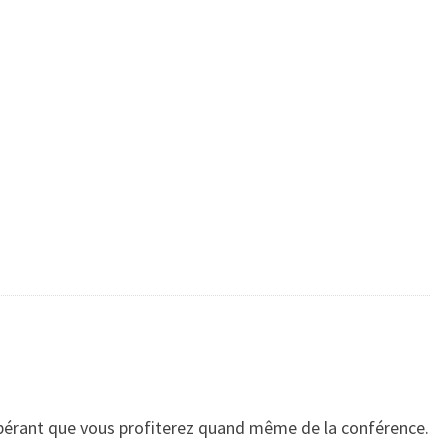
espérant que vous profiterez quand même de la conférence.