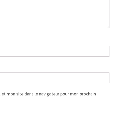
 et mon site dans le navigateur pour mon prochain