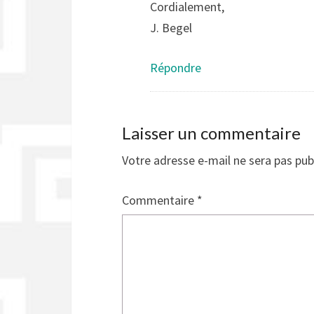
Cordialement,
J. Begel
Répondre
Laisser un commentaire
Votre adresse e-mail ne sera pas pub
Commentaire
*