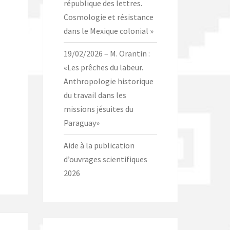
république des lettres.
Cosmologie et résistance
dans le Mexique colonial »
19/02/2026 – M. Orantin :
«Les prêches du labeur.
Anthropologie historique
du travail dans les
missions jésuites du
Paraguay»
Aide à la publication
d’ouvrages scientifiques
2026