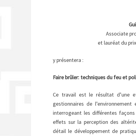
Gu
Associate pro
et lauréat du pri
y présentera :
Faire brûler: techniques du feu et pol
Ce travail est le résultat d’une
gestionnaires de l’environnement 
interrogeant les différentes façons
effets sur la perception des alté
détail le développement de pratiqu