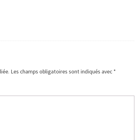
liée.
Les champs obligatoires sont indiqués avec
*