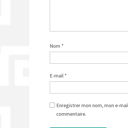
Nom
*
E-mail
*
Enregistrer mon nom, mon e-mail
commentaire.