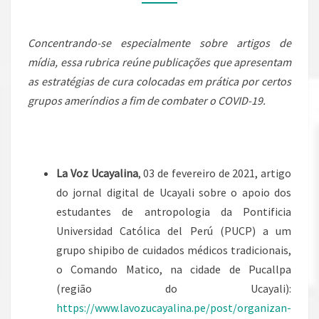
Concentrando-se especialmente sobre artigos de
mídia, essa rubrica reúne publicações que apresentam
as estratégias de cura colocadas em prática por certos
grupos ameríndios a fim de combater o COVID-19.
La Voz Ucayalina
, 03 de fevereiro de 2021, artigo
do jornal digital de Ucayali sobre o apoio dos
estudantes de antropologia da Pontificia
Universidad Católica del Perú (PUCP) a um
grupo shipibo de cuidados médicos tradicionais,
o Comando Matico, na cidade de Pucallpa
(região do Ucayali):
https://www.lavozucayalina.pe/post/organizan-