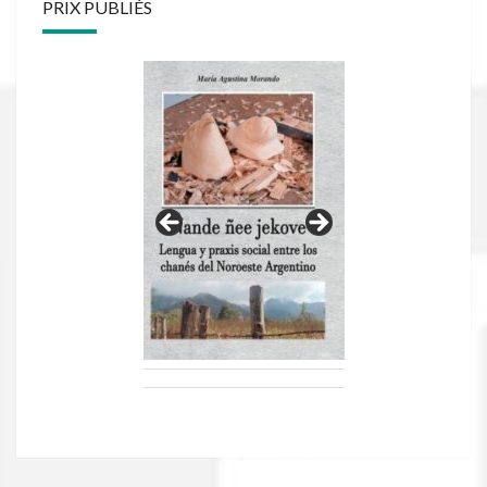
PRIX PUBLIÉS