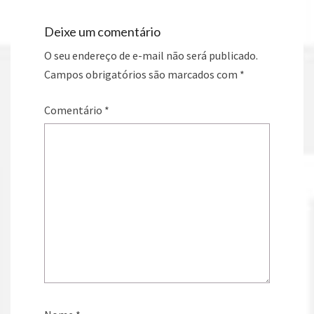
Deixe um comentário
O seu endereço de e-mail não será publicado.
Campos obrigatórios são marcados com
*
Comentário
*