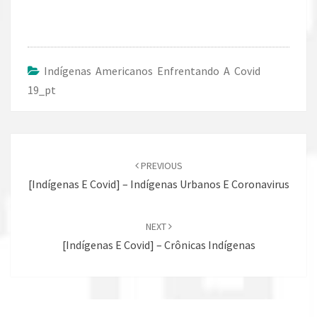
Indígenas Americanos Enfrentando A Covid
19_pt
Post
navigation
PREVIOUS
[Indígenas E Covid] – Indígenas Urbanos E Coronavirus
NEXT
[Indígenas E Covid] – Crônicas Indígenas