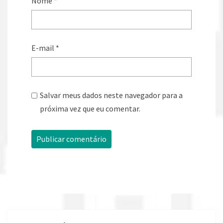
Nome
*
E-mail
*
Salvar meus dados neste navegador para a
próxima vez que eu comentar.