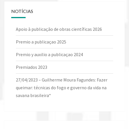
NOTÍCIAS
Apoio à publicação de obras científicas 2026
Premio a publicaçao 2025
Premio y auxilio a publicaçao 2024
Premiados 2023
27/04/2023 – Guilherme Moura Fagundes: Fazer
queimar: técnicas do fogo e governo da vida na
savana brasileira“