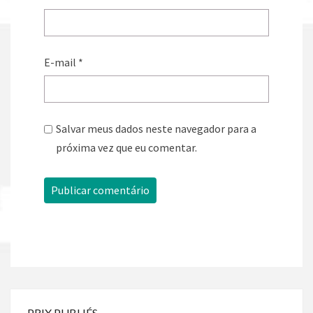
E-mail
*
Salvar meus dados neste navegador para a
próxima vez que eu comentar.
PRIX PUBLIÉS