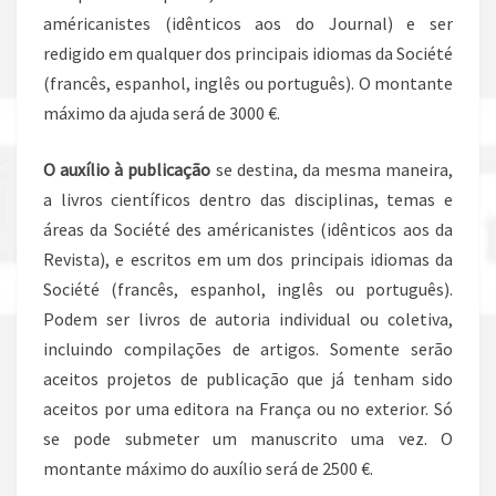
américanistes (idênticos aos do Journal) e ser
redigido em qualquer dos principais idiomas da Société
(francês, espanhol, inglês ou português). O montante
máximo da ajuda será de 3000 €.
O auxílio à publicação
se destina, da mesma maneira,
a livros científicos dentro das disciplinas, temas e
áreas da Société des américanistes (idênticos aos da
Revista), e escritos em um dos principais idiomas da
Société (francês, espanhol, inglês ou português).
Podem ser livros de autoria individual ou coletiva,
incluindo compilações de artigos. Somente serão
aceitos projetos de publicação que já tenham sido
aceitos por uma editora na França ou no exterior. Só
se pode submeter um manuscrito uma vez. O
montante máximo do auxílio será de 2500 €.