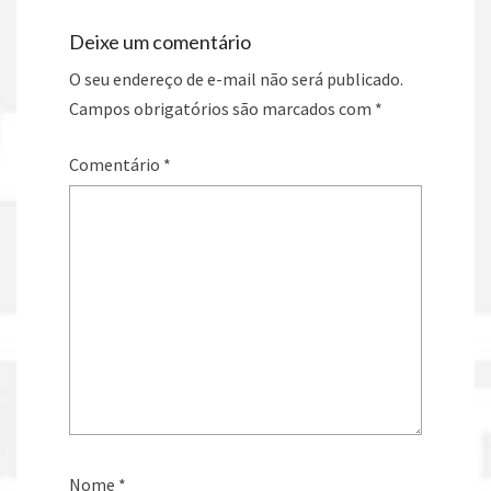
Deixe um comentário
O seu endereço de e-mail não será publicado.
Campos obrigatórios são marcados com
*
Comentário
*
Nome
*