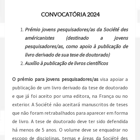
CONVOCATÓRIA 2024
Prémio jovens pesquisadores/as da Société des
américanistes (destinado a jovens
pesquisadores/as, como apoio à publicação de
livro derivado de sua tese de doutorado)
Auxílio à publicação de livros científicos
O prémio para jovens pesquisadores/as
visa apoiar a
publicação de um livro derivado da tese de doutorado
e que já foi aceito por uma editora, na França ou no
exterior. A Société não aceitará manuscritos de teses
que não foram retrabalhados para aparecer em forma
de livro. A tese de doutorado deve ter sido defendida
há menos de 5 anos. O volume deve se enquadrar no
escopo de disciplinas, temas e áreas da Société des