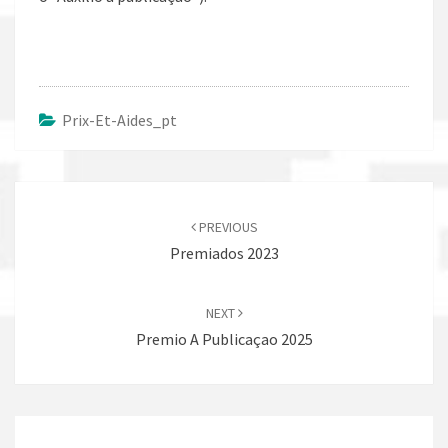
Prix-Et-Aides_pt
Post
navigation
PREVIOUS
Premiados 2023
NEXT
Premio A Publicaçao 2025