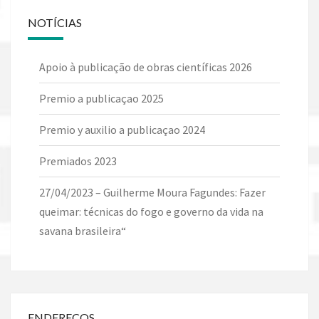
NOTÍCIAS
Apoio à publicação de obras científicas 2026
Premio a publicaçao 2025
Premio y auxilio a publicaçao 2024
Premiados 2023
27/04/2023 – Guilherme Moura Fagundes: Fazer
queimar: técnicas do fogo e governo da vida na
savana brasileira“
ENDEREÇOS