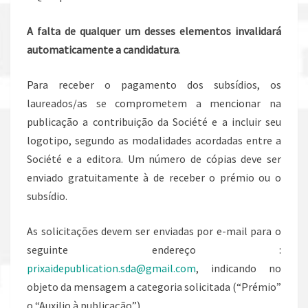
A falta de qualquer um desses elementos invalidará
automaticamente a candidatura
.
Para receber o pagamento dos subsídios, os
laureados/as se comprometem a mencionar na
publicação a contribuição da Société e a incluir seu
logotipo, segundo as modalidades acordadas entre a
Société e a editora. Um número de cópias deve ser
enviado gratuitamente à de receber o prémio ou o
subsídio.
As solicitações devem ser enviadas por e-mail para o
seguinte endereço :
prixaidepublication.sda@gmail.com
, indicando no
objeto da mensagem a categoria solicitada (“Prémio”
o “Auxilio à publicação”).