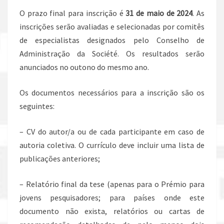
O prazo final para inscrição é
31 de maio de 2024
. As
inscrições serão avaliadas e selecionadas por comitês
de especialistas designados pelo Conselho de
Administração da Société. Os resultados serão
anunciados no outono do mesmo ano.
Os documentos necessários para a inscrição são os
seguintes:
– CV do autor/a ou de cada participante em caso de
autoria coletiva. O currículo deve incluir uma lista de
publicações anteriores;
– Relatório final da tese (apenas para o Prémio para
jovens pesquisadores; para países onde este
documento não exista, relatórios ou cartas de