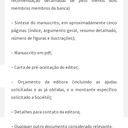
recomendação detalhadas de pelo menos dois
membros membros da banca)
– Síntese do manuscrito, em aproximadamente cinco
páginas (índice, argumento geral, resumo detalhado,
número de figuras e ilustrações);
– Manuscrito em pdf;
– Carta de pré-aceitação do editor;
– Orçamento da editora (incluindo as ajudas
solicitadas e as já obtidas, e o montante específico
solicitado a Société);
– Detalhes para contato da editora;
– Qualquer outro documento considerado relevante.