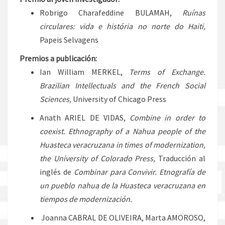
Robrigo Charafeddine BULAMAH,
Ruínas
circulares: vida e história no norte do Haiti,
Papeis Selvagens
Premios a publicación:
Ian William MERKEL,
Terms of Exchange.
Brazilian Intellectuals and the French Social
Sciences,
University of Chicago Press
Anath ARIEL DE VIDAS,
Combine in order to
coexist. Ethnography of a Nahua people of the
Huasteca veracruzana in times of modernization,
the
University of Colorado Press,
Traducción al
inglés de
Combinar para Convivir. Etnografía de
un pueblo nahua de la Huasteca veracruzana en
tiempos de modernización.
Joanna CABRAL DE OLIVEIRA, Marta AMOROSO,