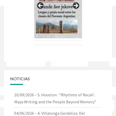
NOTICIAS
10/09/2026 – S. Houston : “Rhythms of Recall :
Maya Writing and the People Beyond Memory”
04/06/2026 – A. Villalonga Gordaliza: Del