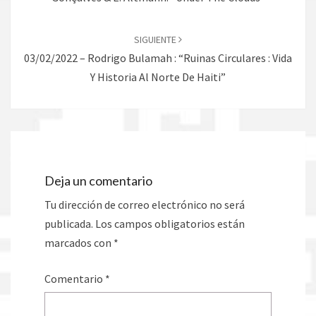
SIGUIENTE
03/02/2022 – Rodrigo Bulamah : “Ruinas Circulares : Vida
Y Historia Al Norte De Haiti”
Deja un comentario
Tu dirección de correo electrónico no será
publicada.
Los campos obligatorios están
marcados con
*
Comentario
*