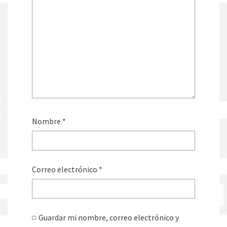
Nombre
*
Correo electrónico
*
Guardar mi nombre, correo electrónico y