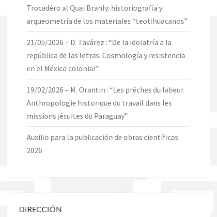
Trocadéro al Quai Branly: historiografía y
arqueometría de los materiales “teotihuacanos”
21/05/2026 – D. Tavárez : “De la idolatría a la
república de las letras. Cosmología y resistencia
en el México colonial”
19/02/2026 – M. Orantin : “Les prêches du labeur.
Anthropologie historique du travail dans les
missions jésuites du Paraguay”
Auxilio para la publicación de obras científicas
2026
DIRECCIÓN