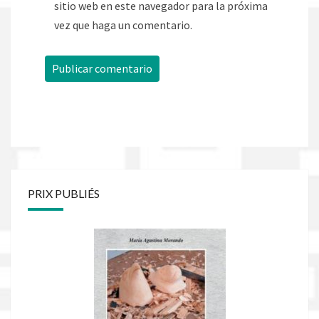
sitio web en este navegador para la próxima
vez que haga un comentario.
PRIX PUBLIÉS