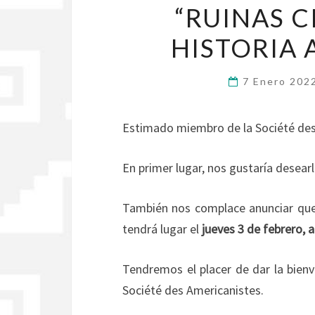
“RUINAS C
HISTORIA 
7 Enero 202
Estimado miembro de la Société des
En primer lugar, nos gustaría desearl
También nos complace anunciar que 
tendrá lugar el
jueves 3 de febrero, a
Tendremos el placer de dar la bien
Société des Americanistes.