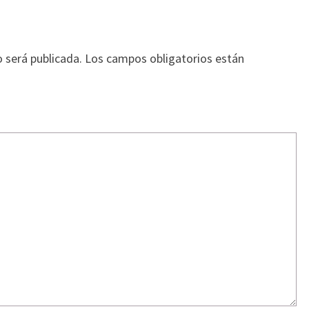
o será publicada.
Los campos obligatorios están