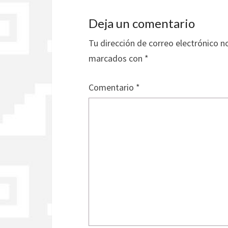
Deja un comentario
Tu dirección de correo electrónico n
marcados con
*
Comentario
*