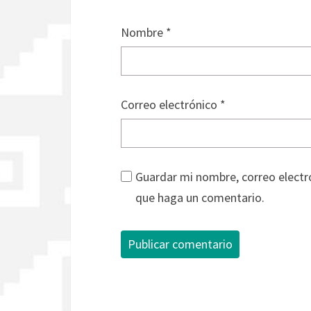
Nombre
*
Correo electrónico
*
Guardar mi nombre, correo electró
que haga un comentario.