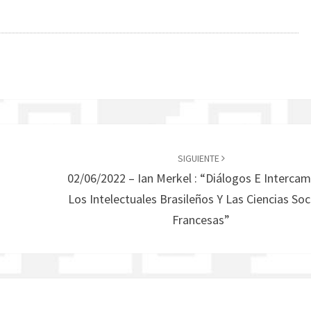
SIGUIENTE
02/06/2022 – Ian Merkel : “Diálogos E Intercam
Los Intelectuales Brasileños Y Las Ciencias Soc
Francesas”