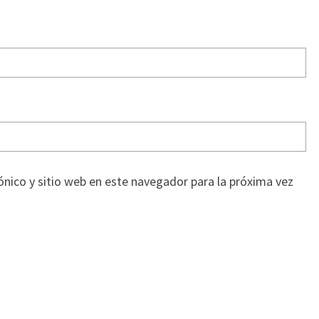
nico y sitio web en este navegador para la próxima vez