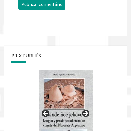
PRIX PUBLIÉS