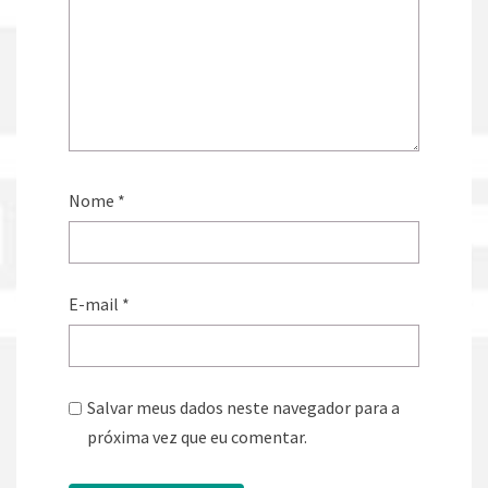
Nome
*
E-mail
*
Salvar meus dados neste navegador para a
próxima vez que eu comentar.