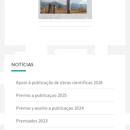
NOTÍCIAS
Apoio à publicação de obras científicas 2026
Premio a publicaçao 2025
Premio y auxilio a publicaçao 2024
Premiados 2023