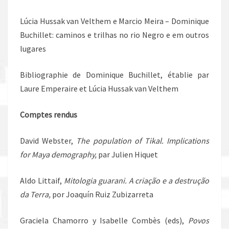
Lúcia Hussak van Velthem e Marcio Meira – Dominique
Buchillet: caminos e trilhas no rio Negro e em outros
lugares
Bibliographie de Dominique Buchillet, établie par
Laure Emperaire et Lúcia Hussak van Velthem
Comptes rendus
David Webster,
The population of Tikal.
Implications
for Maya demography,
par Julien Hiquet
Aldo Littaif,
Mitologia guarani. A criação e a destrução
da Terra,
por Joaquín Ruiz Zubizarreta
Graciela Chamorro y Isabelle Combès (eds),
Povos