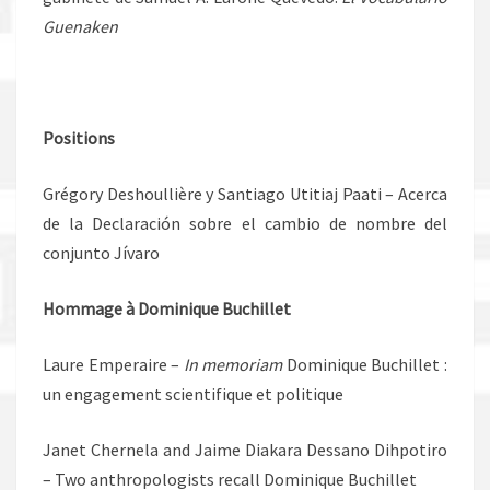
Guenaken
Positions
Grégory Deshoullière y Santiago Utitiaj Paati – Acerca
de la Declaración sobre el cambio de nombre del
conjunto Jívaro
Hommage à Dominique Buchillet
Laure Emperaire –
In memoriam
Dominique Buchillet :
un engagement scientifique et politique
Janet Chernela and Jaime Diakara Dessano Dihpotiro
– Two anthropologists recall Dominique Buchillet