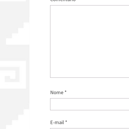
Nome
*
E-mail
*