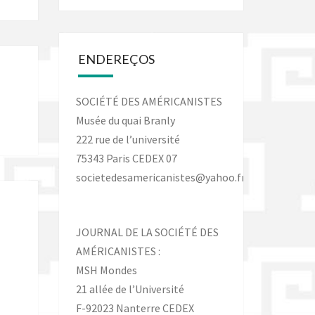
ENDEREÇOS
SOCIÉTÉ DES AMÉRICANISTES
Musée du quai Branly
222 rue de l’université
75343 Paris CEDEX 07
societedesamericanistes@yahoo.fr
JOURNAL DE LA SOCIÉTÉ DES
AMÉRICANISTES :
MSH Mondes
21 allée de l’Université
F-92023 Nanterre CEDEX