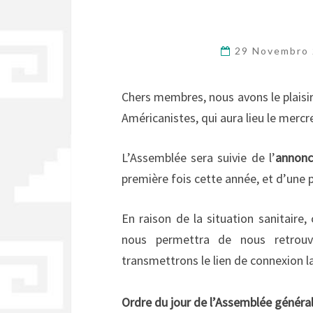
29 Novembro
Chers membres, nous avons le plaisir 
Américanistes, qui aura lieu le merc
L’Assemblée sera suivie de l’
annonce
première fois cette année, et d’une p
En raison de la situation sanitaire
nous permettra de nous retrouv
transmettrons le lien de connexion la
Ordre du jour de l’Assemblée général